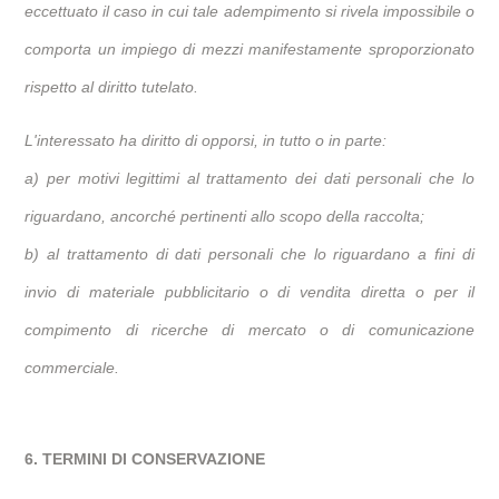
eccettuato il caso in cui tale adempimento si rivela impossibile o
comporta un impiego di mezzi manifestamente sproporzionato
rispetto al diritto tutelato.
L'interessato ha diritto di opporsi, in tutto o in parte:
a) per motivi legittimi al trattamento dei dati personali che lo
riguardano, ancorché pertinenti allo scopo della raccolta;
b) al trattamento di dati personali che lo riguardano a fini di
invio di materiale pubblicitario o di vendita diretta o per il
compimento di ricerche di mercato o di comunicazione
commerciale.
6. TERMINI DI CONSERVAZIONE