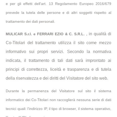
e per gli effetti dell’art. 13 Regolamento Europeo 2016/679
prevede la tutela delle persone e di altri soggetti rispetto al
trattamento dei dati personali.
, in qualità di
MULICAR S.r.l. e FERRARI EZIO & C. S.R.L.
Co-Titolari del trattamento utilizza il sito come mezzo
informativo sui propri servizi. Secondo la normativa
indicata, il trattamento di tali dati sarà improntato ai
principi di correttezza, liceità e trasparenza e di tutela
della riservatezza e dei diritti del Visitatore del sito web.
Durante la permanenza del Visitatore sul sito il sistema
informatico dei Co-Titolari non raccoglierà nessuna serie di dati
tecnici quali: l'indirizzo IP, il tipo di browser, il sistema operativo,