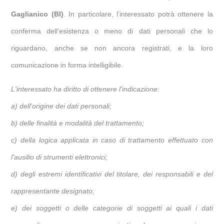
Gaglianico (BI)
. In particolare, l’interessato potrà ottenere la
conferma dell’esistenza o meno di dati personali che lo
riguardano, anche se non ancora registrati, e la loro
comunicazione in forma intelligibile.
L'interessato ha diritto di ottenere l'indicazione:
a) dell'origine dei dati personali;
b) delle finalità e modalità del trattamento;
c) della logica applicata in caso di trattamento effettuato con
l'ausilio di strumenti elettronici;
d) degli estremi identificativi del titolare, dei responsabili e del
rappresentante designato;
e) dei soggetti o delle categorie di soggetti ai quali i dati