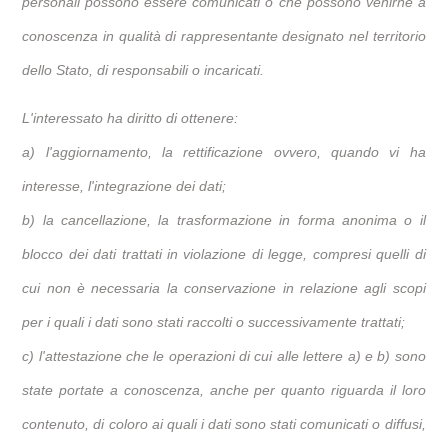
personali possono essere comunicati o che possono venirne a
conoscenza in qualità di rappresentante designato nel territorio
dello Stato, di responsabili o incaricati.
L'interessato ha diritto di ottenere:
a) l'aggiornamento, la rettificazione ovvero, quando vi ha
interesse, l'integrazione dei dati;
b) la cancellazione, la trasformazione in forma anonima o il
blocco dei dati trattati in violazione di legge, compresi quelli di
cui non è necessaria la conservazione in relazione agli scopi
per i quali i dati sono stati raccolti o successivamente trattati;
c) l'attestazione che le operazioni di cui alle lettere a) e b) sono
state portate a conoscenza, anche per quanto riguarda il loro
contenuto, di coloro ai quali i dati sono stati comunicati o diffusi,