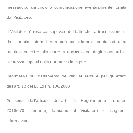
messaggio, annuncio o comunicazione eventualmente fornita
dal Visitatore.
Il Visitatore è reso consapevole del fatto che la trasmissione di
dati tramite Internet non può considerarsi tenuta ad altra
prestazione oltre alla corretta applicazione degli standard di
sicurezza imposti dalla normativa in vigore.
Informativa sul trattamento dei dati ai sensi e per gli effetti
dell'art. 13 del D. Lgs n. 196/2003
Ai sensi dell'articolo dell’art. 13 Regolamento Europeo
2016/679, pertanto, forniamo al Visitatore le seguenti
informazioni: