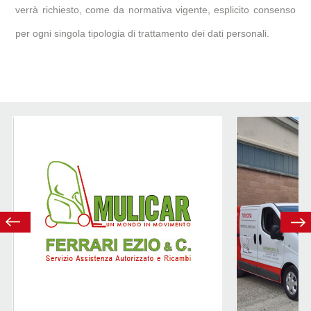
verrà richiesto, come da normativa vigente, esplicito consenso
per ogni singola tipologia di trattamento dei dati personali.