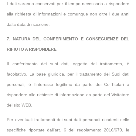
I dati saranno conservati per il tempo necessario a rispondere
alla richiesta di informazioni e comunque non oltre i due anni
dalla data di ricezione.
7. NATURA DEL CONFERIMENTO E CONSEGUENZE DEL
RIFIUTO A RISPONDERE
Il conferimento dei suoi dati, oggetto del trattamento, è
facoltativo. La base giuridica, per il trattamento dei Suoi dati
personali, è l’interesse legittimo da parte dei Co-Titolari a
rispondere alle richieste di informazione da parte del Visitatore
del sito WEB.
Per eventuali trattamenti dei suoi dati personali ricadenti nelle
specifiche riportate dall’art. 6 del regolamento 2016/679, le