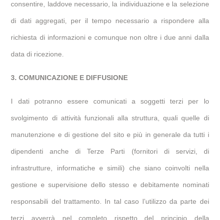
consentire, laddove necessario, la individuazione e la selezione
di dati aggregati, per il tempo necessario a rispondere alla
richiesta di informazioni e comunque non oltre i due anni dalla
data di ricezione.
3. COMUNICAZIONE E DIFFUSIONE
I dati potranno essere comunicati a soggetti terzi per lo
svolgimento di attività funzionali alla struttura, quali quelle di
manutenzione e di gestione del sito e più in generale da tutti i
dipendenti anche di Terze Parti (fornitori di servizi, di
infrastrutture, informatiche e simili) che siano coinvolti nella
gestione e supervisione dello stesso e debitamente nominati
responsabili del trattamento. In tal caso l’utilizzo da parte dei
terzi avverrà nel completo rispetto del principio della